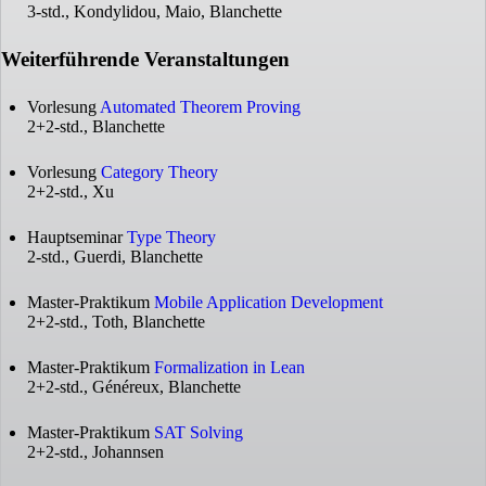
3-std., Kondylidou, Maio, Blanchette
Weiterführende Veranstaltungen
Vorlesung
Automated Theorem Proving
2+2-std., Blanchette
Vorlesung
Category Theory
2+2-std., Xu
Hauptseminar
Type Theory
2-std., Guerdi, Blanchette
Master-Praktikum
Mobile Application Development
2+2-std., Toth, Blanchette
Master-Praktikum
Formalization in Lean
2+2-std., Généreux, Blanchette
Master-Praktikum
SAT Solving
2+2-std., Johannsen