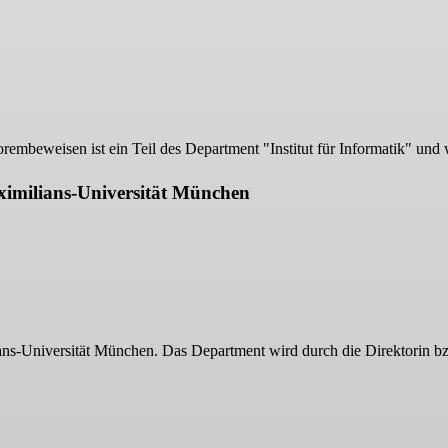
embeweisen ist ein Teil des Department "Institut für Informatik" und w
ximilians-Universität München
ians-Universität München. Das Department wird durch die Direktorin bz