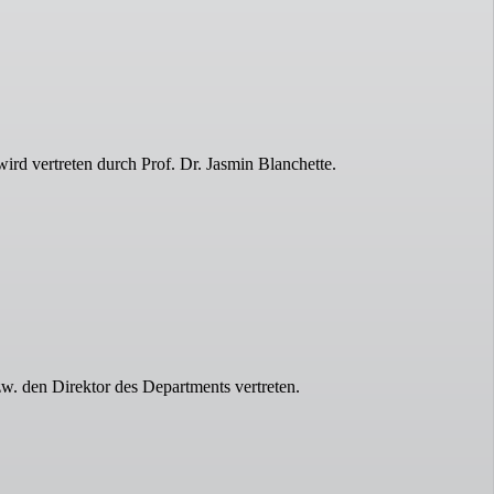
ird vertreten durch Prof. Dr. Jasmin Blanchette.
w. den Direktor des Departments vertreten.