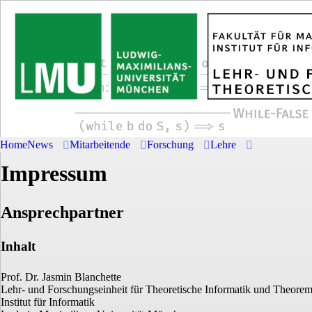
Home
News
Mitarbeitende
Forschung
Lehre
Impressum
Ansprechpartner
Inhalt
Prof. Dr. Jasmin Blanchette
Lehr- und Forschungseinheit für Theoretische Informatik und Theore
Institut für Informatik