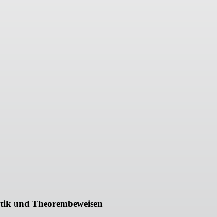
matik und Theorembeweisen