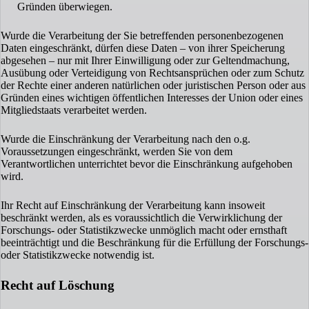
Gründen überwiegen.
Wurde die Verarbeitung der Sie betreffenden personenbezogenen
Daten eingeschränkt, dürfen diese Daten – von ihrer Speicherung
abgesehen – nur mit Ihrer Einwilligung oder zur Geltendmachung,
Ausübung oder Verteidigung von Rechtsansprüchen oder zum Schutz
der Rechte einer anderen natürlichen oder juristischen Person oder aus
Gründen eines wichtigen öffentlichen Interesses der Union oder eines
Mitgliedstaats verarbeitet werden.
Wurde die Einschränkung der Verarbeitung nach den o.g.
Voraussetzungen eingeschränkt, werden Sie von dem
Verantwortlichen unterrichtet bevor die Einschränkung aufgehoben
wird.
Ihr Recht auf Einschränkung der Verarbeitung kann insoweit
beschränkt werden, als es voraussichtlich die Verwirklichung der
Forschungs- oder Statistikzwecke unmöglich macht oder ernsthaft
beeinträchtigt und die Beschränkung für die Erfüllung der Forschungs-
oder Statistikzwecke notwendig ist.
Recht auf Löschung