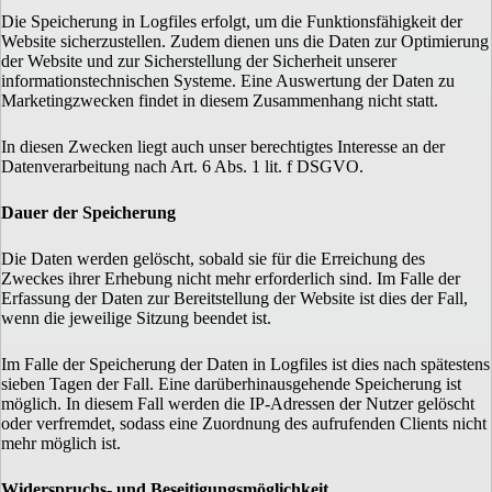
Die Speicherung in Logfiles erfolgt, um die Funktionsfähigkeit der
Website sicherzustellen. Zudem dienen uns die Daten zur Optimierung
der Website und zur Sicherstellung der Sicherheit unserer
informationstechnischen Systeme. Eine Auswertung der Daten zu
Marketingzwecken findet in diesem Zusammenhang nicht statt.
In diesen Zwecken liegt auch unser berechtigtes Interesse an der
Datenverarbeitung nach Art. 6 Abs. 1 lit. f DSGVO.
Dauer der Speicherung
Die Daten werden gelöscht, sobald sie für die Erreichung des
Zweckes ihrer Erhebung nicht mehr erforderlich sind. Im Falle der
Erfassung der Daten zur Bereitstellung der Website ist dies der Fall,
wenn die jeweilige Sitzung beendet ist.
Im Falle der Speicherung der Daten in Logfiles ist dies nach spätestens
sieben Tagen der Fall. Eine darüberhinausgehende Speicherung ist
möglich. In diesem Fall werden die IP-Adressen der Nutzer gelöscht
oder verfremdet, sodass eine Zuordnung des aufrufenden Clients nicht
mehr möglich ist.
Widerspruchs- und Beseitigungsmöglichkeit