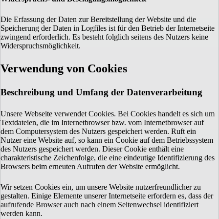
Die Erfassung der Daten zur Bereitstellung der Website und die
Speicherung der Daten in Logfiles ist für den Betrieb der Internetseite
zwingend erforderlich. Es besteht folglich seitens des Nutzers keine
Widerspruchsmöglichkeit.
Verwendung von Cookies
Beschreibung und Umfang der Datenverarbeitung
Unsere Webseite verwendet Cookies. Bei Cookies handelt es sich um
Textdateien, die im Internetbrowser bzw. vom Internetbrowser auf
dem Computersystem des Nutzers gespeichert werden. Ruft ein
Nutzer eine Website auf, so kann ein Cookie auf dem Betriebssystem
des Nutzers gespeichert werden. Dieser Cookie enthält eine
charakteristische Zeichenfolge, die eine eindeutige Identifizierung des
Browsers beim erneuten Aufrufen der Website ermöglicht.
Wir setzen Cookies ein, um unsere Website nutzerfreundlicher zu
gestalten. Einige Elemente unserer Internetseite erfordern es, dass der
aufrufende Browser auch nach einem Seitenwechsel identifiziert
werden kann.