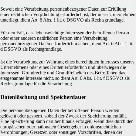
Soweit eine Verarbeitung personenbezogener Daten zur Erfüllung
einer rechtlichen Verpflichtung erforderlich ist, der unser Unternehmen
unterliegt, dient Art. 6 Abs. 1 lit. c DSGVO als Rechtsgrundlage.
Für den Fall, dass lebenswichtige Interessen der betroffenen Person
oder einer anderen natürlichen Person eine Verarbeitung
personenbezogener Daten erforderlich machen, dient Art. 6 Abs. 1 lit.
d DSGVO als Rechtsgrundlage.
Ist die Verarbeitung zur Wahrung eines berechtigten Interesses unseres
Unternehmens oder eines Dritten erforderlich und überwiegen die
Interessen, Grundrechte und Grundfreiheiten des Betroffenen das
erstgenannte Interesse nicht, so dient Art. 6 Abs. 1 lit. f DSGVO als
Rechtsgrundlage für die Verarbeitung.
Datenlöschung und Speicherdauer
Die personenbezogenen Daten der betroffenen Person werden
gelöscht oder gesperrt, sobald der Zweck der Speicherung entfällt.
Eine Speicherung kann darüber hinaus erfolgen, wenn dies durch den
europäischen oder nationalen Gesetzgeber in unionsrechtlichen
Verordnungen, Gesetzen oder sonstigen Vorschriften, denen der