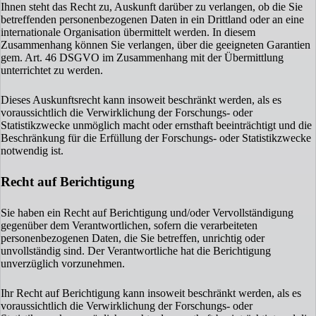
Ihnen steht das Recht zu, Auskunft darüber zu verlangen, ob die Sie
betreffenden personenbezogenen Daten in ein Drittland oder an eine
internationale Organisation übermittelt werden. In diesem
Zusammenhang können Sie verlangen, über die geeigneten Garantien
gem. Art. 46 DSGVO im Zusammenhang mit der Übermittlung
unterrichtet zu werden.
Dieses Auskunftsrecht kann insoweit beschränkt werden, als es
voraussichtlich die Verwirklichung der Forschungs- oder
Statistikzwecke unmöglich macht oder ernsthaft beeinträchtigt und die
Beschränkung für die Erfüllung der Forschungs- oder Statistikzwecke
notwendig ist.
Recht auf Berichtigung
Sie haben ein Recht auf Berichtigung und/oder Vervollständigung
gegenüber dem Verantwortlichen, sofern die verarbeiteten
personenbezogenen Daten, die Sie betreffen, unrichtig oder
unvollständig sind. Der Verantwortliche hat die Berichtigung
unverzüglich vorzunehmen.
Ihr Recht auf Berichtigung kann insoweit beschränkt werden, als es
voraussichtlich die Verwirklichung der Forschungs- oder