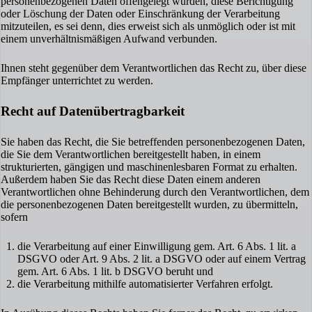
personenbezogenen Daten offengelegt wurden, diese Berichtigung
oder Löschung der Daten oder Einschränkung der Verarbeitung
mitzuteilen, es sei denn, dies erweist sich als unmöglich oder ist mit
einem unverhältnismäßigen Aufwand verbunden.
Ihnen steht gegenüber dem Verantwortlichen das Recht zu, über diese
Empfänger unterrichtet zu werden.
Recht auf Datenübertragbarkeit
Sie haben das Recht, die Sie betreffenden personenbezogenen Daten,
die Sie dem Verantwortlichen bereitgestellt haben, in einem
strukturierten, gängigen und maschinenlesbaren Format zu erhalten.
Außerdem haben Sie das Recht diese Daten einem anderen
Verantwortlichen ohne Behinderung durch den Verantwortlichen, dem
die personenbezogenen Daten bereitgestellt wurden, zu übermitteln,
sofern
die Verarbeitung auf einer Einwilligung gem. Art. 6 Abs. 1 lit. a
DSGVO oder Art. 9 Abs. 2 lit. a DSGVO oder auf einem Vertrag
gem. Art. 6 Abs. 1 lit. b DSGVO beruht und
die Verarbeitung mithilfe automatisierter Verfahren erfolgt.