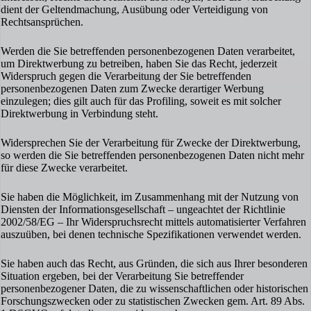
dient der Geltendmachung, Ausübung oder Verteidigung von
Rechtsansprüchen.
Werden die Sie betreffenden personenbezogenen Daten verarbeitet,
um Direktwerbung zu betreiben, haben Sie das Recht, jederzeit
Widerspruch gegen die Verarbeitung der Sie betreffenden
personenbezogenen Daten zum Zwecke derartiger Werbung
einzulegen; dies gilt auch für das Profiling, soweit es mit solcher
Direktwerbung in Verbindung steht.
Widersprechen Sie der Verarbeitung für Zwecke der Direktwerbung,
so werden die Sie betreffenden personenbezogenen Daten nicht mehr
für diese Zwecke verarbeitet.
Sie haben die Möglichkeit, im Zusammenhang mit der Nutzung von
Diensten der Informationsgesellschaft – ungeachtet der Richtlinie
2002/58/EG – Ihr Widerspruchsrecht mittels automatisierter Verfahren
auszuüben, bei denen technische Spezifikationen verwendet werden.
Sie haben auch das Recht, aus Gründen, die sich aus Ihrer besonderen
Situation ergeben, bei der Verarbeitung Sie betreffender
personenbezogener Daten, die zu wissenschaftlichen oder historischen
Forschungszwecken oder zu statistischen Zwecken gem. Art. 89 Abs.