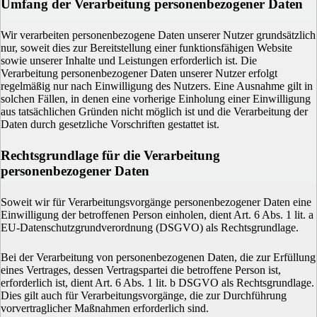
Umfang der Verarbeitung personenbezogener Daten
Wir verarbeiten personenbezogene Daten unserer Nutzer grundsätzlich
nur, soweit dies zur Bereitstellung einer funktionsfähigen Website
sowie unserer Inhalte und Leistungen erforderlich ist. Die
Verarbeitung personenbezogener Daten unserer Nutzer erfolgt
regelmäßig nur nach Einwilligung des Nutzers. Eine Ausnahme gilt in
solchen Fällen, in denen eine vorherige Einholung einer Einwilligung
aus tatsächlichen Gründen nicht möglich ist und die Verarbeitung der
Daten durch gesetzliche Vorschriften gestattet ist.
Rechtsgrundlage für die Verarbeitung
personenbezogener Daten
Soweit wir für Verarbeitungsvorgänge personenbezogener Daten eine
Einwilligung der betroffenen Person einholen, dient Art. 6 Abs. 1 lit. a
EU-Datenschutzgrundverordnung (DSGVO) als Rechtsgrundlage.
Bei der Verarbeitung von personenbezogenen Daten, die zur Erfüllung
eines Vertrages, dessen Vertragspartei die betroffene Person ist,
erforderlich ist, dient Art. 6 Abs. 1 lit. b DSGVO als Rechtsgrundlage.
Dies gilt auch für Verarbeitungsvorgänge, die zur Durchführung
vorvertraglicher Maßnahmen erforderlich sind.