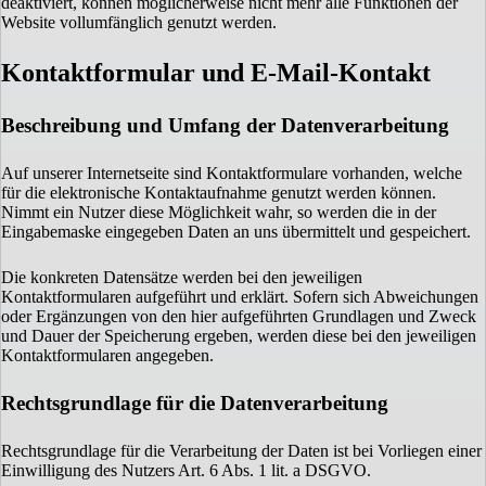
deaktiviert, können möglicherweise nicht mehr alle Funktionen der
Website vollumfänglich genutzt werden.
Kontaktformular und E-Mail-Kontakt
Beschreibung und Umfang der Datenverarbeitung
Auf unserer Internetseite sind Kontaktformulare vorhanden, welche
für die elektronische Kontaktaufnahme genutzt werden können.
Nimmt ein Nutzer diese Möglichkeit wahr, so werden die in der
Eingabemaske eingegeben Daten an uns übermittelt und gespeichert.
Die konkreten Datensätze werden bei den jeweiligen
Kontaktformularen aufgeführt und erklärt. Sofern sich Abweichungen
oder Ergänzungen von den hier aufgeführten Grundlagen und Zweck
und Dauer der Speicherung ergeben, werden diese bei den jeweiligen
Kontaktformularen angegeben.
Rechtsgrundlage für die Datenverarbeitung
Rechtsgrundlage für die Verarbeitung der Daten ist bei Vorliegen einer
Einwilligung des Nutzers Art. 6 Abs. 1 lit. a DSGVO.