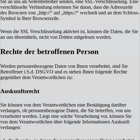
Sie an uns als Seitenbetreiber senden, eine SSL-Verschlüsselung. Eine
verschlüsselte Verbindung erkennen Sie daran, dass die Adresszeile
des Browsers von „http://“ auf „https://“ wechselt und an dem Schloss-
Symbol in Ihrer Browserzeile.
Wenn die SSL Verschlüsselung aktiviert ist, können die Daten, die Sie
an uns übermitteln, nicht von Dritten mitgelesen werden.
Rechte der betroffenen Person
Werden personenbezogene Daten von Ihnen verarbeitet, sind Sie
Betroffener i.S.d. DSGVO und es stehen Ihnen folgende Rechte
gegenüber dem Verantwortlichen zu:
Auskunftsrecht
Sie können von dem Verantwortlichen eine Bestätigung darüber
verlangen, ob personenbezogene Daten, die Sie betreffen, von uns
verarbeitet werden. Liegt eine solche Verarbeitung vor, können Sie
von dem Verantwortlichen über folgende Informationen Auskunft
verlangen: