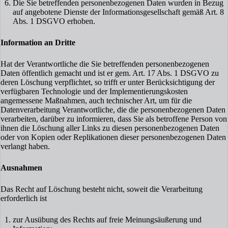
Die Sie betreffenden personenbezogenen Daten wurden in Bezug
auf angebotene Dienste der Informationsgesellschaft gemäß Art. 8
Abs. 1 DSGVO erhoben.
Information an Dritte
Hat der Verantwortliche die Sie betreffenden personenbezogenen
Daten öffentlich gemacht und ist er gem. Art. 17 Abs. 1 DSGVO zu
deren Löschung verpflichtet, so trifft er unter Berücksichtigung der
verfügbaren Technologie und der Implementierungskosten
angemessene Maßnahmen, auch technischer Art, um für die
Datenverarbeitung Verantwortliche, die die personenbezogenen Daten
verarbeiten, darüber zu informieren, dass Sie als betroffene Person von
ihnen die Löschung aller Links zu diesen personenbezogenen Daten
oder von Kopien oder Replikationen dieser personenbezogenen Daten
verlangt haben.
Ausnahmen
Das Recht auf Löschung besteht nicht, soweit die Verarbeitung
erforderlich ist
zur Ausübung des Rechts auf freie Meinungsäußerung und