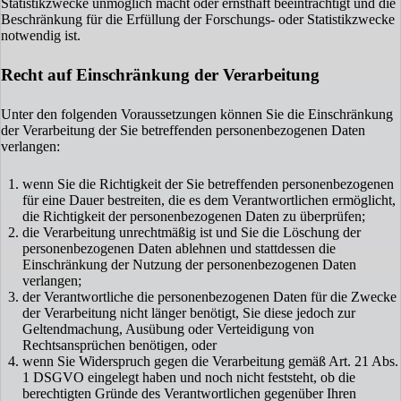
Statistikzwecke unmöglich macht oder ernsthaft beeinträchtigt und die
Beschränkung für die Erfüllung der Forschungs- oder Statistikzwecke
notwendig ist.
Recht auf Einschränkung der Verarbeitung
Unter den folgenden Voraussetzungen können Sie die Einschränkung
der Verarbeitung der Sie betreffenden personenbezogenen Daten
verlangen:
wenn Sie die Richtigkeit der Sie betreffenden personenbezogenen
für eine Dauer bestreiten, die es dem Verantwortlichen ermöglicht,
die Richtigkeit der personenbezogenen Daten zu überprüfen;
die Verarbeitung unrechtmäßig ist und Sie die Löschung der
personenbezogenen Daten ablehnen und stattdessen die
Einschränkung der Nutzung der personenbezogenen Daten
verlangen;
der Verantwortliche die personenbezogenen Daten für die Zwecke
der Verarbeitung nicht länger benötigt, Sie diese jedoch zur
Geltendmachung, Ausübung oder Verteidigung von
Rechtsansprüchen benötigen, oder
wenn Sie Widerspruch gegen die Verarbeitung gemäß Art. 21 Abs.
1 DSGVO eingelegt haben und noch nicht feststeht, ob die
berechtigten Gründe des Verantwortlichen gegenüber Ihren