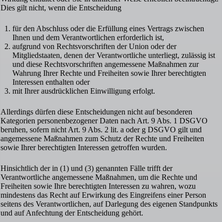
Dies gilt nicht, wenn die Entscheidung
für den Abschluss oder die Erfüllung eines Vertrags zwischen
Ihnen und dem Verantwortlichen erforderlich ist,
aufgrund von Rechtsvorschriften der Union oder der
Mitgliedstaaten, denen der Verantwortliche unterliegt, zulässig ist
und diese Rechtsvorschriften angemessene Maßnahmen zur
Wahrung Ihrer Rechte und Freiheiten sowie Ihrer berechtigten
Interessen enthalten oder
mit Ihrer ausdrücklichen Einwilligung erfolgt.
Allerdings dürfen diese Entscheidungen nicht auf besonderen
Kategorien personenbezogener Daten nach Art. 9 Abs. 1 DSGVO
beruhen, sofern nicht Art. 9 Abs. 2 lit. a oder g DSGVO gilt und
angemessene Maßnahmen zum Schutz der Rechte und Freiheiten
sowie Ihrer berechtigten Interessen getroffen wurden.
Hinsichtlich der in (1) und (3) genannten Fälle trifft der
Verantwortliche angemessene Maßnahmen, um die Rechte und
Freiheiten sowie Ihre berechtigten Interessen zu wahren, wozu
mindestens das Recht auf Erwirkung des Eingreifens einer Person
seitens des Verantwortlichen, auf Darlegung des eigenen Standpunkts
und auf Anfechtung der Entscheidung gehört.