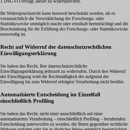
1 DSGVO erfolgt, dieser zu widersprechen.
Ihr Widerspruchsrecht kann insoweit beschränkt werden, als es
voraussichtlich die Verwirklichung der Forschungs- oder
Statistikzwecke unmöglich macht oder ernsthaft beeinträchtigt und die
Beschränkung für die Erfüllung der Forschungs- oder Statistikzwecke
notwendig ist.
Recht auf Widerruf der datenschutzrechtlichen
Einwilligungserklärung
Sie haben das Recht, Ihre datenschutzrechtliche
Einwilligungserklärung jederzeit zu widerrufen. Durch den Widerruf
der Einwilligung wird die Rechtmäßigkeit der aufgrund der
Einwilligung bis zum Widerruf erfolgten Verarbeitung nicht berührt.
Automatisierte Entscheidung im Einzelfall
einschließlich Profiling
Sie haben das Recht, nicht einer ausschließlich auf einer
automatisierten Verarbeitung – einschließlich Profiling – beruhenden
Entscheidung unterworfen zu werden, die Ihnen gegenüber rechtliche
Wirkung entfaltet oder Sie in ähnlicher Weise erheblich beeinträchtigt.