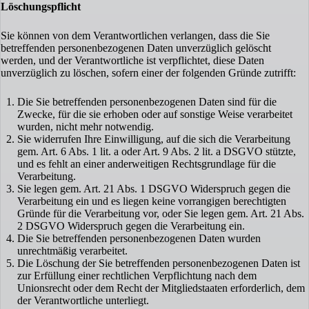
Löschungspflicht
Sie können von dem Verantwortlichen verlangen, dass die Sie
betreffenden personenbezogenen Daten unverzüglich gelöscht
werden, und der Verantwortliche ist verpflichtet, diese Daten
unverzüglich zu löschen, sofern einer der folgenden Gründe zutrifft:
Die Sie betreffenden personenbezogenen Daten sind für die
Zwecke, für die sie erhoben oder auf sonstige Weise verarbeitet
wurden, nicht mehr notwendig.
Sie widerrufen Ihre Einwilligung, auf die sich die Verarbeitung
gem. Art. 6 Abs. 1 lit. a oder Art. 9 Abs. 2 lit. a DSGVO stützte,
und es fehlt an einer anderweitigen Rechtsgrundlage für die
Verarbeitung.
Sie legen gem. Art. 21 Abs. 1 DSGVO Widerspruch gegen die
Verarbeitung ein und es liegen keine vorrangigen berechtigten
Gründe für die Verarbeitung vor, oder Sie legen gem. Art. 21 Abs.
2 DSGVO Widerspruch gegen die Verarbeitung ein.
Die Sie betreffenden personenbezogenen Daten wurden
unrechtmäßig verarbeitet.
Die Löschung der Sie betreffenden personenbezogenen Daten ist
zur Erfüllung einer rechtlichen Verpflichtung nach dem
Unionsrecht oder dem Recht der Mitgliedstaaten erforderlich, dem
der Verantwortliche unterliegt.