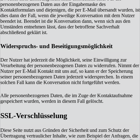
personenbezogenen Daten aus der Eingabemaske des
Kontaktformulars und diejenigen, die per E-Mail übersandt wurden, ist
dies dann der Fall, wenn die jeweilige Konversation mit dem Nutzer
beendet ist. Beendet ist die Konversation dann, wenn sich aus den
Umständen entnehmen lässt, dass der betroffene Sachverhalt
abschließend geklärt ist.
Widerspruchs- und Beseitigungsmöglichkeit
Der Nutzer hat jederzeit die Möglichkeit, seine Einwilligung zur
Verarbeitung der personenbezogenen Daten zu widerrufen. Nimmt der
Nutzer per E-Mail Kontakt mit uns auf, so kann er der Speicherung
seiner personenbezogenen Daten jederzeit widersprechen. In einem
solchen Fall kann die Konversation nicht fortgeführt werden.
Alle personenbezogenen Daten, die im Zuge der Kontaktaufnahme
gespeichert wurden, werden in diesem Fall gelöscht.
SSL-Verschlüsselung
Diese Seite nutzt aus Gründen der Sicherheit und zum Schutz der
Übertragung vertraulicher Inhalte, wie zum Beispiel der Anfragen, die