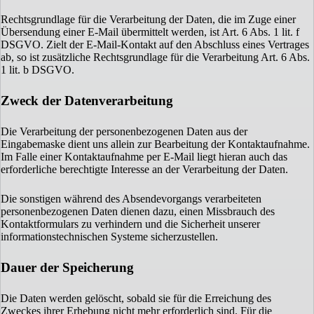
Rechtsgrundlage für die Verarbeitung der Daten, die im Zuge einer
Übersendung einer E-Mail übermittelt werden, ist Art. 6 Abs. 1 lit. f
DSGVO. Zielt der E-Mail-Kontakt auf den Abschluss eines Vertrages
ab, so ist zusätzliche Rechtsgrundlage für die Verarbeitung Art. 6 Abs.
1 lit. b DSGVO.
Zweck der Datenverarbeitung
Die Verarbeitung der personenbezogenen Daten aus der
Eingabemaske dient uns allein zur Bearbeitung der Kontaktaufnahme.
Im Falle einer Kontaktaufnahme per E-Mail liegt hieran auch das
erforderliche berechtigte Interesse an der Verarbeitung der Daten.
Die sonstigen während des Absendevorgangs verarbeiteten
personenbezogenen Daten dienen dazu, einen Missbrauch des
Kontaktformulars zu verhindern und die Sicherheit unserer
informationstechnischen Systeme sicherzustellen.
Dauer der Speicherung
Die Daten werden gelöscht, sobald sie für die Erreichung des
Zweckes ihrer Erhebung nicht mehr erforderlich sind. Für die