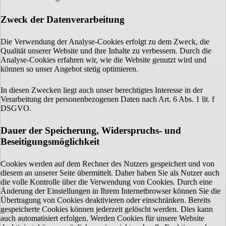
Zweck der Datenverarbeitung
Die Verwendung der Analyse-Cookies erfolgt zu dem Zweck, die
Qualität unserer Website und ihre Inhalte zu verbessern. Durch die
Analyse-Cookies erfahren wir, wie die Website genutzt wird und
können so unser Angebot stetig optimieren.
In diesen Zwecken liegt auch unser berechtigtes Interesse in der
Verarbeitung der personenbezogenen Daten nach Art. 6 Abs. 1 lit. f
DSGVO.
Dauer der Speicherung, Widerspruchs- und
Beseitigungsmöglichkeit
Cookies werden auf dem Rechner des Nutzers gespeichert und von
diesem an unserer Seite übermittelt. Daher haben Sie als Nutzer auch
die volle Kontrolle über die Verwendung von Cookies. Durch eine
Änderung der Einstellungen in Ihrem Internetbrowser können Sie die
Übertragung von Cookies deaktivieren oder einschränken. Bereits
gespeicherte Cookies können jederzeit gelöscht werden. Dies kann
auch automatisiert erfolgen. Werden Cookies für unsere Website