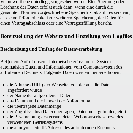
Verantwortliche unterliegt, vorgesehen wurde. Eine Sperrung oder
Löschung der Daten erfolgt auch dann, wenn eine durch die
genannten Normen vorgeschriebene Speicherfrist abläuft, es sei denn,
dass eine Erforderlichkeit zur weiteren Speicherung der Daten für
einen Vertragsabschluss oder eine Vertragserfüllung besteht.
Bereitstellung der Website und Erstellung von Logfiles
Beschreibung und Umfang der Datenverarbeitung
Bei jedem Aufruf unserer Internetseite erfasst unser System
automatisiert Daten und Informationen vom Computersystem des
aufrufenden Rechners. Folgende Daten werden hierbei erhoben:
die Adresse (URL) der Webseite, von der aus die Datei
angefordert wurde
der Name der aufgerufenen Datei
das Datum und die Uhrzeit der Anforderung
die übertragene Datenmenge
der Zugriffsstatus (Datei übertragen, Datei nicht gefunden, etc.)
die Beschreibung des verwendeten Webbrowsertyps bzw. des
verwendeten Betriebssystems
die anonymisierte IP-Adresse des anfordernden Rechners