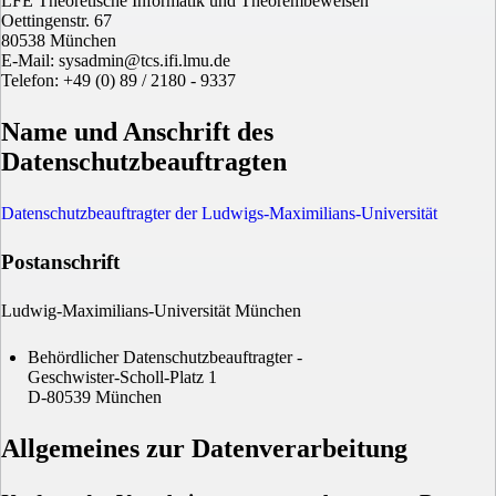
LFE Theoretische Informatik und Theorembeweisen
Oettingenstr. 67
80538 München
E-Mail: sysadmin@tcs.ifi.lmu.de
Telefon: +49 (0) 89 / 2180 - 9337
Name und Anschrift des
Datenschutzbeauftragten
Datenschutzbeauftragter der Ludwigs-Maximilians-Universität
Postanschrift
Ludwig-Maximilians-Universität München
Behördlicher Datenschutzbeauftragter -
Geschwister-Scholl-Platz 1
D-80539 München
Allgemeines zur Datenverarbeitung