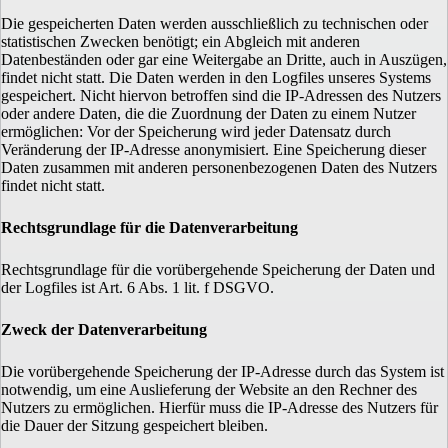
Die gespeicherten Daten werden ausschließlich zu technischen oder
statistischen Zwecken benötigt; ein Abgleich mit anderen
Datenbeständen oder gar eine Weitergabe an Dritte, auch in Auszügen,
findet nicht statt. Die Daten werden in den Logfiles unseres Systems
gespeichert. Nicht hiervon betroffen sind die IP-Adressen des Nutzers
oder andere Daten, die die Zuordnung der Daten zu einem Nutzer
ermöglichen: Vor der Speicherung wird jeder Datensatz durch
Veränderung der IP-Adresse anonymisiert. Eine Speicherung dieser
Daten zusammen mit anderen personenbezogenen Daten des Nutzers
findet nicht statt.
Rechtsgrundlage für die Datenverarbeitung
Rechtsgrundlage für die vorübergehende Speicherung der Daten und
der Logfiles ist Art. 6 Abs. 1 lit. f DSGVO.
Zweck der Datenverarbeitung
Die vorübergehende Speicherung der IP-Adresse durch das System ist
notwendig, um eine Auslieferung der Website an den Rechner des
Nutzers zu ermöglichen. Hierfür muss die IP-Adresse des Nutzers für
die Dauer der Sitzung gespeichert bleiben.